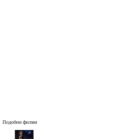
Подобни филми