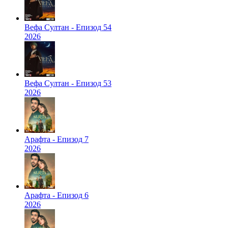
Вефа Султан - Епизод 54
2026
Вефа Султан - Епизод 53
2026
Арафта - Епизод 7
2026
Арафта - Епизод 6
2026