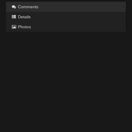
Comments
Details
Photos