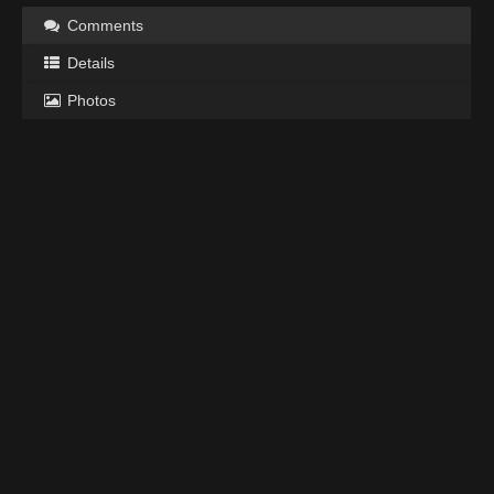
Comments
Details
Photos