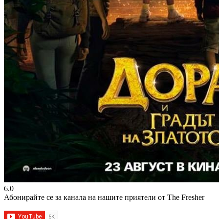
6.0
Абонирайте се за канала на нашите приятели от The Fresher