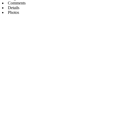
Comments
Details
Photos