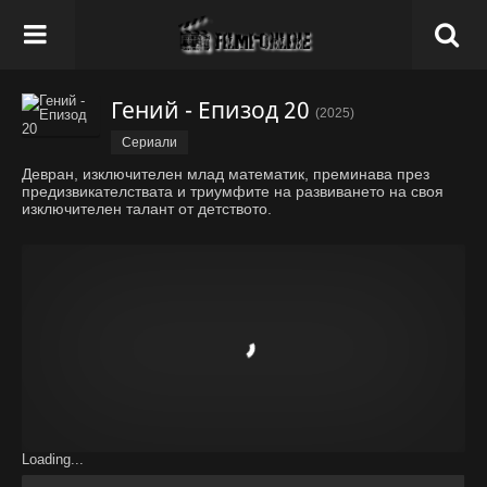
Гений - Епизод 20
(2025)
Сериали
Девран, изключителен млад математик, преминава през
предизвикателствата и триумфите на развиването на своя
изключителен талант от детството.
Loading...