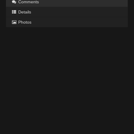
Comments
Details
Photos