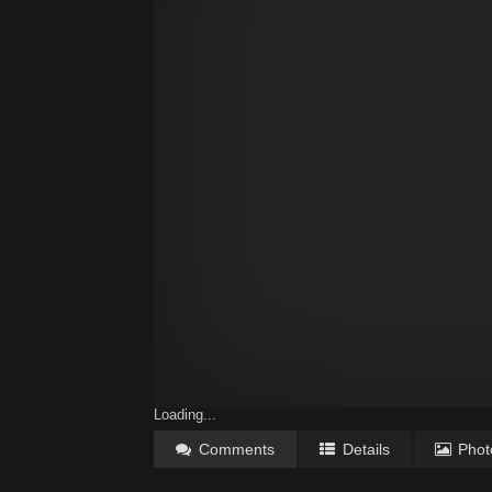
Loading...
Comments
Details
Phot