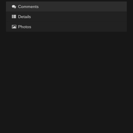
Comments
Details
Photos