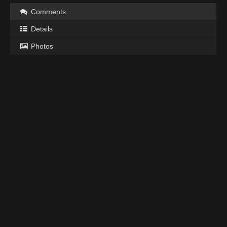
Comments
Details
Photos