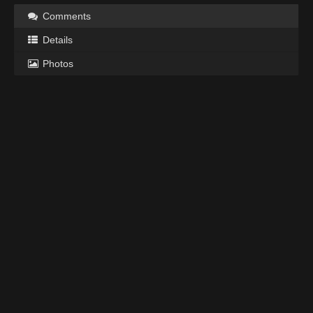
Comments
Details
Photos