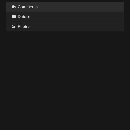
Comments
Details
Photos