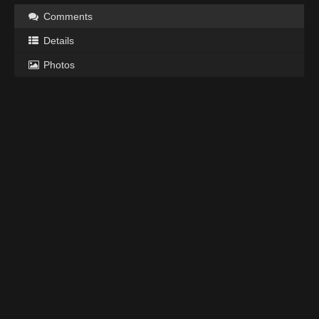
Comments
Details
Photos