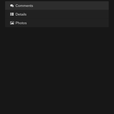
Comments
Details
Photos