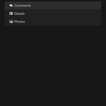
Comments
Details
Photos