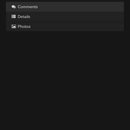
Comments
Details
Photos