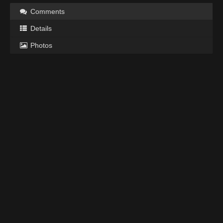
Comments
Details
Photos