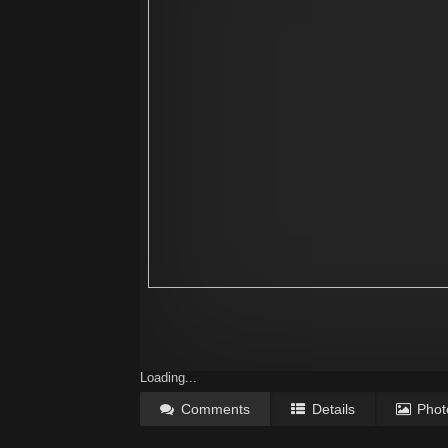
Loading...
Comments
Details
Phot