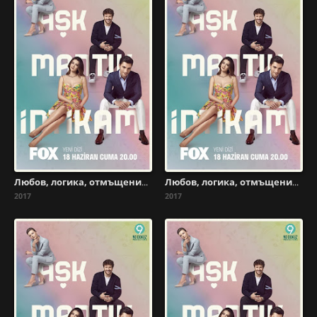
Любов, логика, отмъщение - Сезон 1 Епизод 26
Любов, логика, отмъщение - Сезон 1 Епизод 24
2017
2017