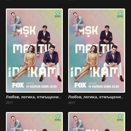
Любов, логика, отмъщение - Сезон 1 Епизод 16
Любов, логика, отмъщение - Сезон 1 Епизод 15
2017
2017