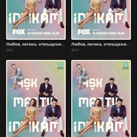
Любов, логика, отмъщение - Сезон 1 Епизод 11
Любов, логика, отмъщение - Сезон 1 Епизод 10
2017
2017