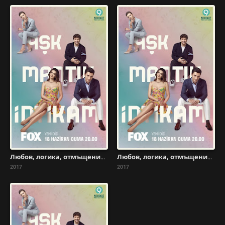
Любов, логика, отмъщение - Сезон 1 Епизод 2
Любов, логика, отмъщение - Сезон 1 Епизод 3
2017
2017