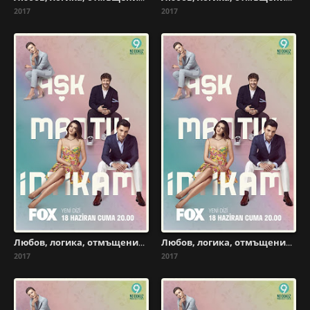
2017
2017
Любов, логика, отмъщение - Сезон 1 Епизод 27
Любов, логика, отмъщение - Сезон 1 Епизод 28
2017
2017