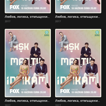
Любов, логика, отмъщение - Сезон 1 Епизод 20
Любов, логика, отмъщение - Сезон 1 Епизод 19
2017
2017
Любов, логика, отмъщение - Сезон 1 Епизод 18
Любов, логика, отмъщение - Сезон 1 Епизод 17
2017
2017