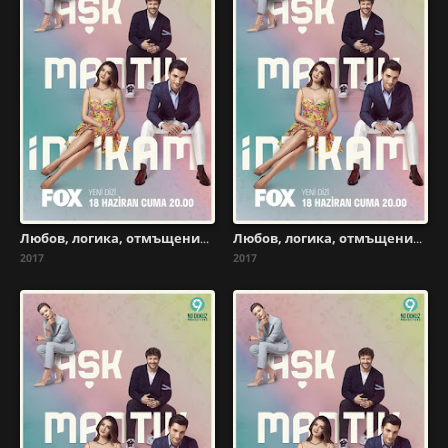
Любов, логика, отмъщение - Сезон 1 Епизод 14
Любов, логика, отмъщение - Сезон 1 Епизод 13
2017
2017