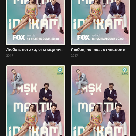
Любов, логика, отмъщение - Сезон 1 Епизод 23
Любов, логика, отмъщение - Сезон 1 Епизод 22
2017
2017