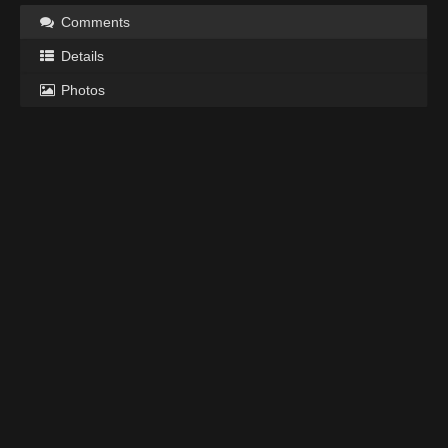
Comments
Details
Photos