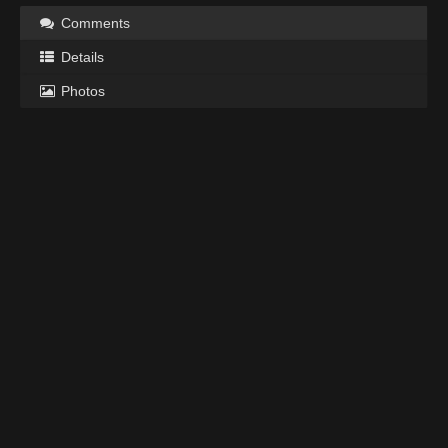
Comments
Details
Photos