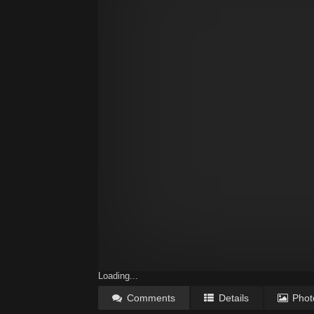
Loading...
Comments
Details
Phot